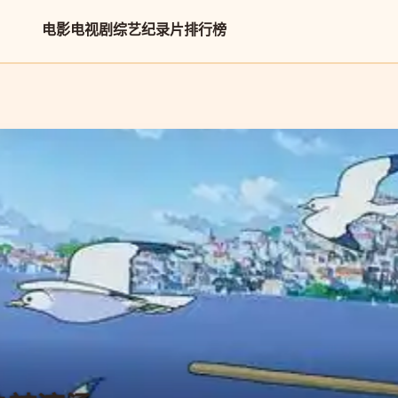
电影
电视剧
综艺
纪录片
排行榜