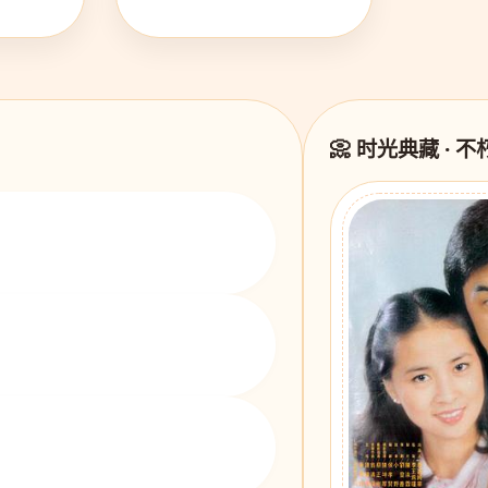
📀 时光典藏 · 